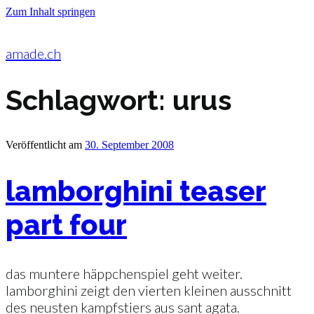
Zum Inhalt springen
amade.ch
Schlagwort:
urus
Veröffentlicht am
30. September 2008
lamborghini teaser
part four
das muntere häppchenspiel geht weiter.
lamborghini zeigt den vierten kleinen ausschnitt
des neusten kampfstiers aus sant agata.