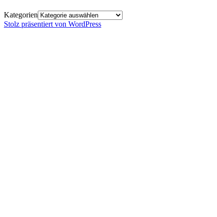
Kategorien
Stolz präsentiert von WordPress