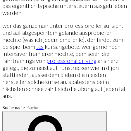
das eigentlich typische untersteuern ausgetrieben
werden.
wer das ganze nun unter professioneller aufsicht
und auf abgesperrtem gelände ausprobieren
möchte (was ich jedem empfehle), der findet zum
beispiel beim
tcs
kursangebote. wer gerne noch
intensiver trainieren möchte, dem seien die
fahrtrainings von
professional driving
ans herz
gelegt, die zumeist auf runstrecken wie in dijon
stattfinden. ausserdem bieten die meisten
hersteller solche kurse an. spätestens beim
nächsten schnee zahlt sich die übung auf jeden fall
aus.
Suche nach: