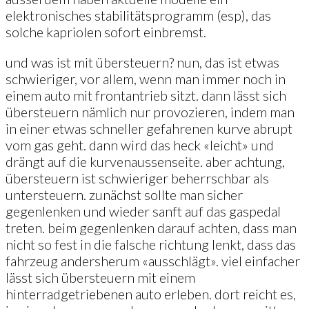
elektronisches stabilitätsprogramm (esp), das
solche kapriolen sofort einbremst.
und was ist mit übersteuern? nun, das ist etwas
schwieriger, vor allem, wenn man immer noch in
einem auto mit frontantrieb sitzt. dann lässt sich
übersteuern nämlich nur provozieren, indem man
in einer etwas schneller gefahrenen kurve abrupt
vom gas geht. dann wird das heck «leicht» und
drängt auf die kurvenaussenseite. aber achtung,
übersteuern ist schwieriger beherrschbar als
untersteuern. zunächst sollte man sicher
gegenlenken und wieder sanft auf das gaspedal
treten. beim gegenlenken darauf achten, dass man
nicht so fest in die falsche richtung lenkt, dass das
fahrzeug andersherum «ausschlägt». viel einfacher
lässt sich übersteuern mit einem
hinterradgetriebenen auto erleben. dort reicht es,