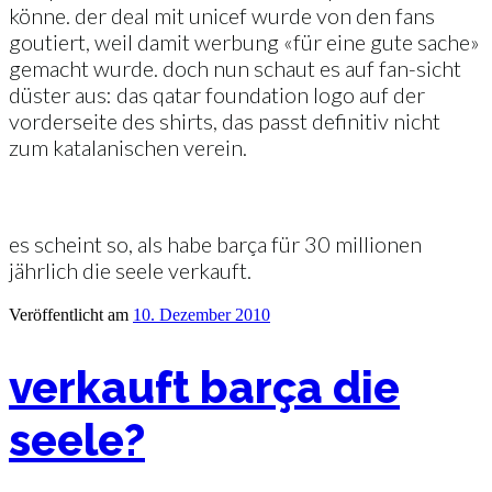
könne. der deal mit unicef wurde von den fans
goutiert, weil damit werbung «für eine gute sache»
gemacht wurde. doch nun schaut es auf fan-sicht
düster aus: das qatar foundation logo auf der
vorderseite des shirts, das passt definitiv nicht
zum katalanischen verein.
es scheint so, als habe barça für 30 millionen
jährlich die seele verkauft.
Veröffentlicht am
10. Dezember 2010
verkauft barça die
seele?