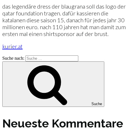
das legendäre dress der blaugrana soll das logo der
qatar foundation tragen. dafür kassieren die
katalanen diese saison 15, danach für jedes jahr 30
millionen euro. nach 110 jahren hat man damit zum
ersten mal einen shirtsponsor auf der brust.
kurier.at
Suche nach:
Suche
Neueste Kommentare