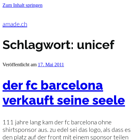
Zum Inhalt springen
amade.ch
Schlagwort:
unicef
Veröffentlicht am
17. Mai 2011
der fc barcelona
verkauft seine seele
111 jahre lang kam der fc barcelona ohne
shirtsponsor aus. zu edel sei das logo, als dass es
den platz auf der front mit einem sponsor teilen