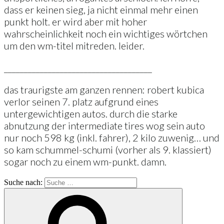
dass er keinen sieg, ja nicht einmal mehr einen
punkt holt. er wird aber mit hoher
wahrscheinlichkeit noch ein wichtiges wörtchen
um den wm-titel mitreden. leider.
_____________________________________
das traurigste am ganzen rennen: robert kubica
verlor seinen 7. platz aufgrund eines
untergewichtigen autos. durch die starke
abnutzung der intermediate tires wog sein auto
nur noch 598 kg (inkl. fahrer), 2 kilo zuwenig… und
so kam schummel-schumi (vorher als 9. klassiert)
sogar noch zu einem wm-punkt. damn.
Suche nach: