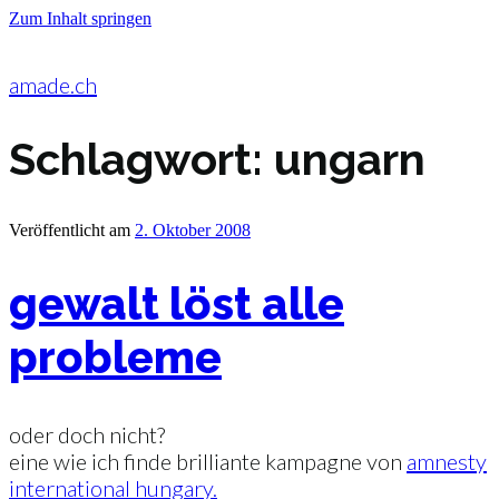
Zum Inhalt springen
amade.ch
Schlagwort:
ungarn
Veröffentlicht am
2. Oktober 2008
gewalt löst alle
probleme
oder doch nicht?
eine wie ich finde brilliante kampagne von
amnesty
international hungary.