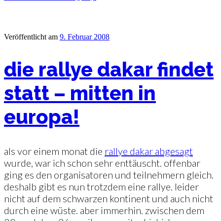
Veröffentlicht am
9. Februar 2008
die rallye dakar findet
statt – mitten in
europa!
als vor einem monat die
rallye dakar abgesagt
wurde, war ich schon sehr enttäuscht. offenbar
ging es den organisatoren und teilnehmern gleich.
deshalb gibt es nun trotzdem eine rallye. leider
nicht auf dem schwarzen kontinent und auch nicht
durch eine wüste. aber immerhin. zwischen dem