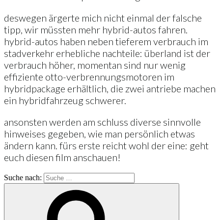
deswegen ärgerte mich nicht einmal der falsche
tipp, wir müssten mehr hybrid-autos fahren.
hybrid-autos haben neben tieferem verbrauch im
stadverkehr erhebliche nachteile: überland ist der
verbrauch höher, momentan sind nur wenig
effiziente otto-verbrennungsmotoren im
hybridpackage erhältlich, die zwei antriebe machen
ein hybridfahrzeug schwerer.
ansonsten werden am schluss diverse sinnvolle
hinweises gegeben, wie man persönlich etwas
ändern kann. fürs erste reicht wohl der eine: geht
euch diesen film anschauen!
Suche nach: