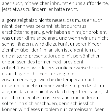
aber auch, mit welcher inbrunst er uns aufforderte,
jetzt etwas zu ändern. er hatte recht.
al gore zeigt also nichts neues. das muss er auch
nicht, denn was bekannt ist, ist durchaus
erschütternd genug. wir haben ein major problem,
was unser klima anbelangt, und wenn wir uns nicht
schnell ändern, wird die zukunft unserer kinder
ziemlich übel. der film an sich ist eigentlich nur
eine al-gore-presentation, die mit persönlichen
erlebnissen des former-next-president
aufgehübscht wurde. erstaunlicherweise braucht
es auch gar nicht mehr. er zeigt die
zusammenhänge, welche die temperatur auf
unserem planeten immer weiter steigen lässt. für
alle, die das noch nicht wirklich begriffen haben, ist
der film ein echtes must see. auch die anderen
sollten ihn sich anschauen, denn schliesslich
können wir dieses problem nur gemeinsam lösen.