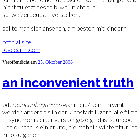
nicht zuletzt deshalb, weil nicht alle
schweizerdeutsch verstehen.
sollte man sich ansehen, am besten mit kindern.
official site
loveearth.com
Veröffentlicht am
25. Oktober 2006
an inconvenient truth
oder:
eine
unbequeme
/wahrheit,/ denn in winti
werden anders als in der kinostadt luzern, alle filme
in synchronisierter version gezeigt. das ist uncool
und durchaus ein grund, nie mehr in winterthur ins
kino zu gehen.