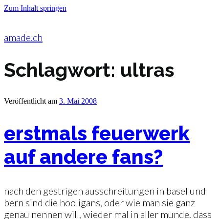
Zum Inhalt springen
amade.ch
Schlagwort:
ultras
Veröffentlicht am
3. Mai 2008
erstmals feuerwerk
auf andere fans?
nach den gestrigen ausschreitungen in basel und
bern sind die hooligans, oder wie man sie ganz
genau nennen will, wieder mal in aller munde. dass