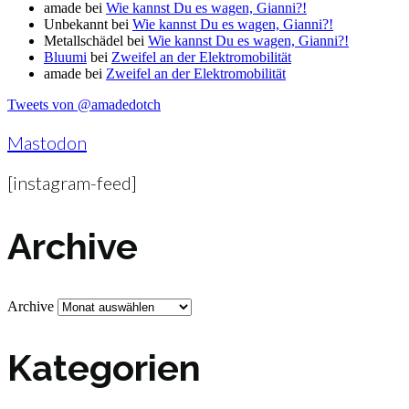
amade
bei
Wie kannst Du es wagen, Gianni?!
Unbekannt
bei
Wie kannst Du es wagen, Gianni?!
Metallschädel
bei
Wie kannst Du es wagen, Gianni?!
Bluumi
bei
Zweifel an der Elektromobilität
amade
bei
Zweifel an der Elektromobilität
Tweets von @amadedotch
Mastodon
[instagram-feed]
Archive
Archive
Kategorien