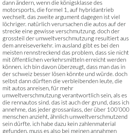
dann ändern, wenn die königsklasse des
motorsports, die formel 1, auf hybridantrieb
wechselt. das zweite argument dagegen ist viel
löchriger. natürlich verursachen die autos auf der
strecke eine gewisse verschmutzung. doch der
grossteil der umweltverschmutzung resultiert aus
dem anreiseverkehr. im ausland gibt es bei den
meisten rennstreckend das problem, dass sie nicht
mit öffentlichen verkehrsmitteln erreicht werden
können. ich bin davon überzeugt, dass man das in
der schweiz besser lösen könnte und würde. doch
selbst dann dürften die verbleibenden leute, die
mit autos anreisen, für mehr
umweltverschmutzung verantwortlich sein, als es
die rennautos sind. das ist auch der grund, dass ich
annehme, das jeder grossanlass, der über 100’000
menschen anzieht, ähnlich umweltverschmutzend
sein dürfte. ich habe dazu kein zahlenmaterial
gefunden, muss es also bei meinen annahmen