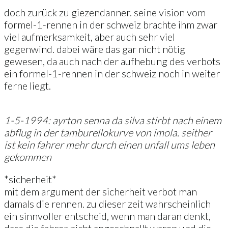
doch zurück zu giezendanner. seine vision vom
formel-1-rennen in der schweiz brachte ihm zwar
viel aufmerksamkeit, aber auch sehr viel
gegenwind. dabei wäre das gar nicht nötig
gewesen, da auch nach der aufhebung des verbots
ein formel-1-rennen in der schweiz noch in weiter
ferne liegt.
1-5-1994: ayrton senna da silva stirbt nach einem
abflug in der tamburellokurve von imola. seither
ist kein fahrer mehr durch einen unfall ums leben
gekommen
*sicherheit*
mit dem argument der sicherheit verbot man
damals die rennen. zu dieser zeit wahrscheinlich
ein sinnvoller entscheid, wenn man daran denkt,
dass die fahrer nicht angeschnallt waren und die