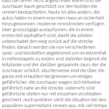
zuschauer kaum geschützt vor den boliden die
rennen beobachteten. heute ist alles anders. die
autos haben in einem enormen mass an sicherheit
hinzugewonnen. moderne rennstrecken verfügen
über grosszügige auslaufzonen, die in einem
ersten teil asphaltiert sind, damit die piloten
unbeschadet den weg zurück auf die strecke
finden. danach werden sie von verschiedenen
sand- und kiesbetten abgebremst um im extremfall
in reifenstapeln zu enden. erst dahinter beginnt die
leitplanke und der darüber gespannte zaun, der die
zuschauer schützt. skurilerweise sind die über die
ganze zeit erlaubten bergrennen um einiges
gefährlicher. die zuschauer wagen sich teilweise
gefährlich nahe an die strecke. vielerorts sind
gefährliche stellen nur mit einzelnen strohballen
gesichert. noch prekärer sieht die situation bei den
populären supermotard-rennen aus. mit viel tempo