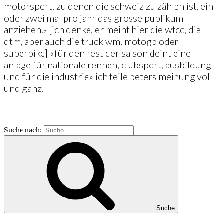
motorsport, zu denen die schweiz zu zählen ist, ein
oder zwei mal pro jahr das grosse publikum
anziehen.» [ich denke, er meint hier die wtcc, die
dtm, aber auch die truck wm, motogp oder
superbike] «für den rest der saison deint eine
anlage für nationale rennen, clubsport, ausbildung
und für die industrie» ich teile peters meinung voll
und ganz.
Suche nach:
Suche