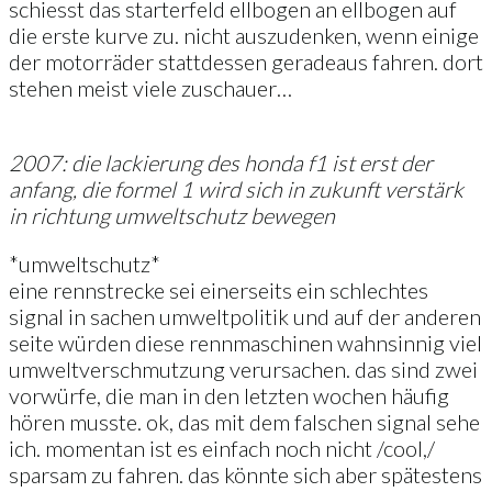
schiesst das starterfeld ellbogen an ellbogen auf
die erste kurve zu. nicht auszudenken, wenn einige
der motorräder stattdessen geradeaus fahren. dort
stehen meist viele zuschauer…
2007: die lackierung des honda f1 ist erst der
anfang, die formel 1 wird sich in zukunft verstärk
in richtung umweltschutz bewegen
*umweltschutz*
eine rennstrecke sei einerseits ein schlechtes
signal in sachen umweltpolitik und auf der anderen
seite würden diese rennmaschinen wahnsinnig viel
umweltverschmutzung verursachen. das sind zwei
vorwürfe, die man in den letzten wochen häufig
hören musste. ok, das mit dem falschen signal sehe
ich. momentan ist es einfach noch nicht /cool,/
sparsam zu fahren. das könnte sich aber spätestens