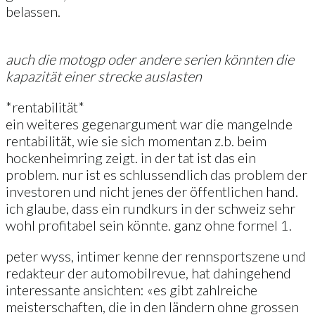
belassen.
auch die motogp oder andere serien könnten die
kapazität einer strecke auslasten
*rentabilität*
ein weiteres gegenargument war die mangelnde
rentabilität, wie sie sich momentan z.b. beim
hockenheimring zeigt. in der tat ist das ein
problem. nur ist es schlussendlich das problem der
investoren und nicht jenes der öffentlichen hand.
ich glaube, dass ein rundkurs in der schweiz sehr
wohl profitabel sein könnte. ganz ohne formel 1.
peter wyss, intimer kenne der rennsportszene und
redakteur der automobilrevue, hat dahingehend
interessante ansichten: «es gibt zahlreiche
meisterschaften, die in den ländern ohne grossen