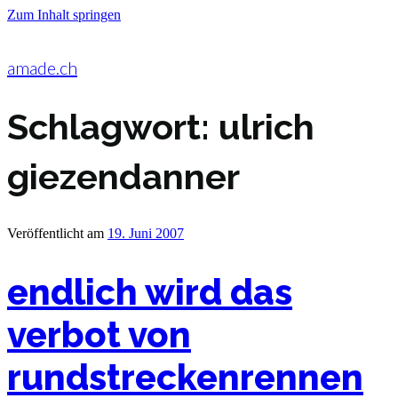
Zum Inhalt springen
amade.ch
Schlagwort:
ulrich
giezendanner
Veröffentlicht am
19. Juni 2007
endlich wird das
verbot von
rundstreckenrennen