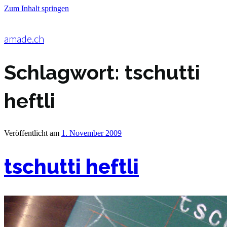
Zum Inhalt springen
amade.ch
Schlagwort:
tschutti
heftli
Veröffentlicht am
1. November 2009
tschutti heftli