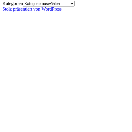
Kategorien
Stolz präsentiert von WordPress