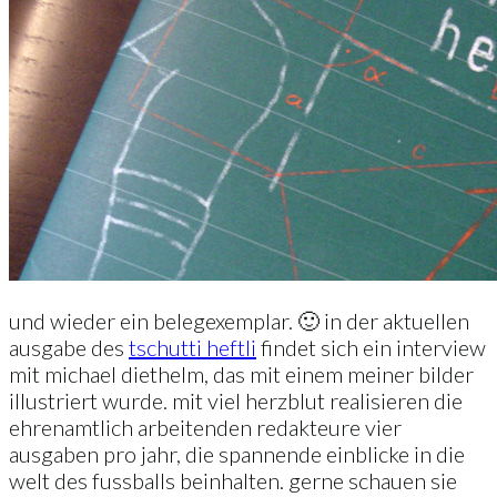
und wieder ein belegexemplar. 🙂 in der aktuellen
ausgabe des
tschutti heftli
findet sich ein interview
mit michael diethelm, das mit einem meiner bilder
illustriert wurde. mit viel herzblut realisieren die
ehrenamtlich arbeitenden redakteure vier
ausgaben pro jahr, die spannende einblicke in die
welt des fussballs beinhalten. gerne schauen sie