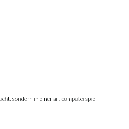
ucht, sondern in einer art computerspiel