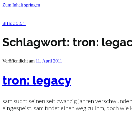
Zum Inhalt springen
amade.ch
Schlagwort:
tron: lega
Veröffentlicht am
11. April 2011
tron: legacy
sam sucht seinen seit zwanzig jahren verschwundenen
eingespeist. sam findet einen weg zu ihm, doch wie