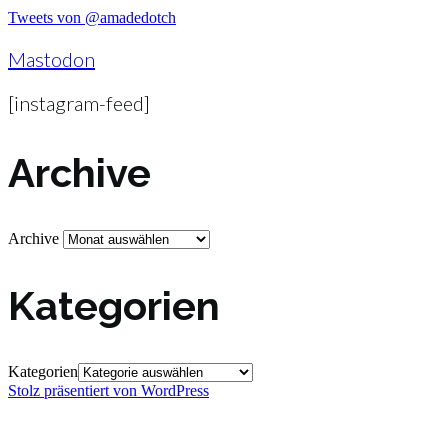
Tweets von @amadedotch
Mastodon
[instagram-feed]
Archive
Archive
Kategorien
Kategorien
Stolz präsentiert von WordPress