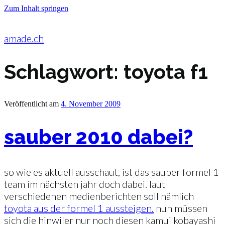
Zum Inhalt springen
amade.ch
Schlagwort:
toyota f1
Veröffentlicht am
4. November 2009
sauber 2010 dabei?
so wie es aktuell ausschaut, ist das sauber formel 1
team im nächsten jahr doch dabei. laut
verschiedenen medienberichten soll nämlich
toyota aus der formel 1 aussteigen.
nun müssen
sich die hinwiler nur noch diesen kamui kobayashi