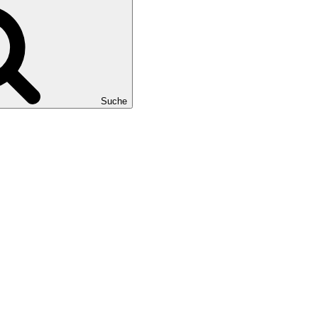
Suche