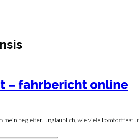
nsis
t – fahrbericht online
 mein begleiter. unglaublich, wie viele komfortfeatur