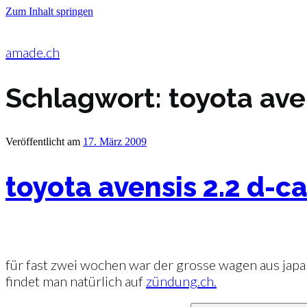
Zum Inhalt springen
amade.ch
Schlagwort:
toyota ave
Veröffentlicht am
17. März 2009
toyota avensis 2.2 d-ca
für fast zwei wochen war der grosse wagen aus japan
findet man natürlich auf
zündung.ch.