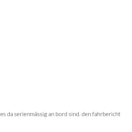
es da serienmässig an bord sind. den fahrbericht