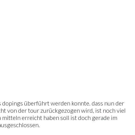
s dopings überführt werden konnte. dass nun der
t von der tour zurückgezogen wird, ist noch viel
 mitteln erreicht haben soll ist doch gerade im
 ausgeschlossen.