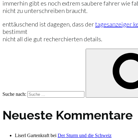
immerhin gibt es noch extrem saubere fahrer wie fabia
nicht zu unterschreiben braucht.
enttäuschend ist dagegen, dass der
tagesanzeiger k
bestimmt
nicht all die gut recherchierten details.
Suche nach:
Neueste Kommentare
Liserl Gartenkraft
bei
Der Sturm und die Schweiz