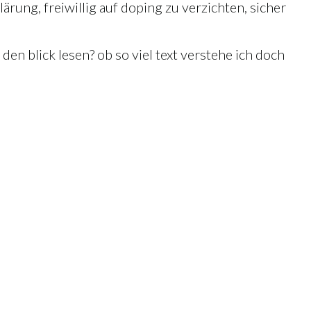
lärung, freiwillig auf doping zu verzichten, sicher
 den blick lesen? ob so viel text verstehe ich doch