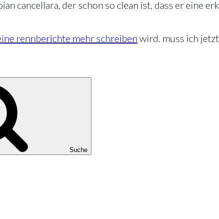
n cancellara, der schon so clean ist, dass er eine erk
eine rennberichte mehr schreiben
wird. muss ich jetzt
Suche