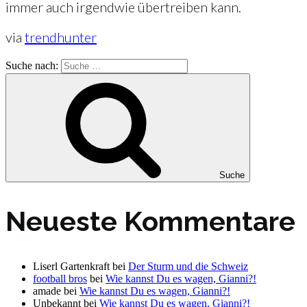
immer auch irgendwie übertreiben kann.
via
trendhunter
Suche nach:
Suche
Neueste Kommentare
Liserl Gartenkraft
bei
Der Sturm und die Schweiz
football bros
bei
Wie kannst Du es wagen, Gianni?!
amade
bei
Wie kannst Du es wagen, Gianni?!
Unbekannt
bei
Wie kannst Du es wagen, Gianni?!