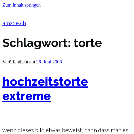
Zum Inhalt springen
amade.ch
Schlagwort:
torte
Veröffentlicht am
26. Juni 2008
hochzeitstorte
extreme
wenn dieses bild etwas beweist, dann dass man es