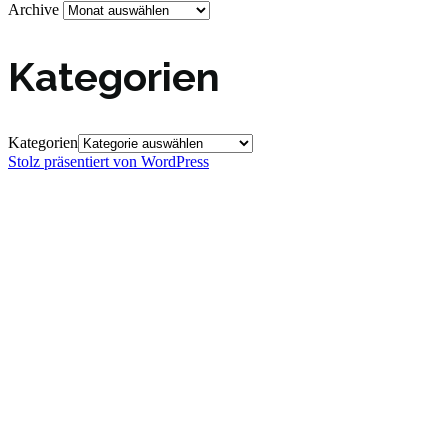
Archive
Kategorien
Kategorien
Stolz präsentiert von WordPress