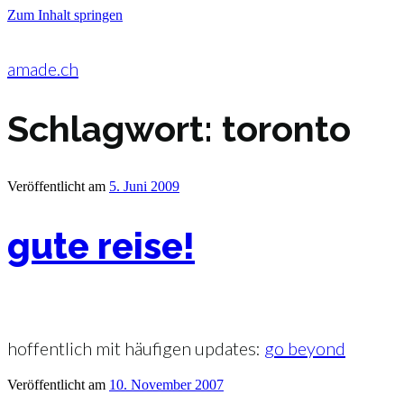
Zum Inhalt springen
amade.ch
Schlagwort:
toronto
Veröffentlicht am
5. Juni 2009
gute reise!
hoffentlich mit häufigen updates:
go beyond
Veröffentlicht am
10. November 2007