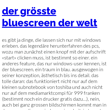
der grösste
bluescreen der welt
es gibt ja dinge, die lassen sich nur mit windows
erleben. das legendäre herunterfahren des pcs,
wozu man zunächst einen knopf mit der aufschrift
«start» clicken muss, ist bestimmt so einer. ein
anderes feature, das nur windows-user kennen, ist
der bluescreen. ein traum in blau. ausgewogen in
seiner konzeption, ästhetisch bis ins detail. das
tolle daran: das funktioniert nicht nur auf dem
kleinen subnotebook von toshiba und auch nicht
nur auf dem mediamarktcompi für 999 franken
(bestimmt noch ein drucker gratis dazu…), nein,
auch bei ganz grossen bildschirmen kommt man in