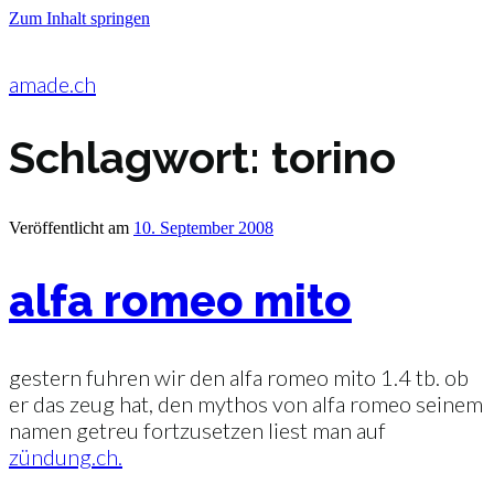
Zum Inhalt springen
amade.ch
Schlagwort:
torino
Veröffentlicht am
10. September 2008
alfa romeo mito
gestern fuhren wir den alfa romeo mito 1.4 tb. ob
er das zeug hat, den mythos von alfa romeo seinem
namen getreu fortzusetzen liest man auf
zündung.ch.