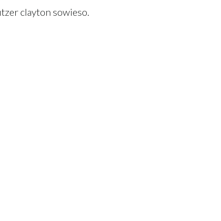
utzer clayton sowieso.