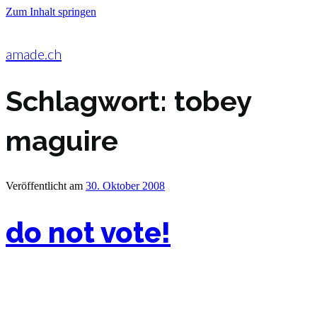
Zum Inhalt springen
amade.ch
Schlagwort:
tobey
maguire
Veröffentlicht am
30. Oktober 2008
do not vote!