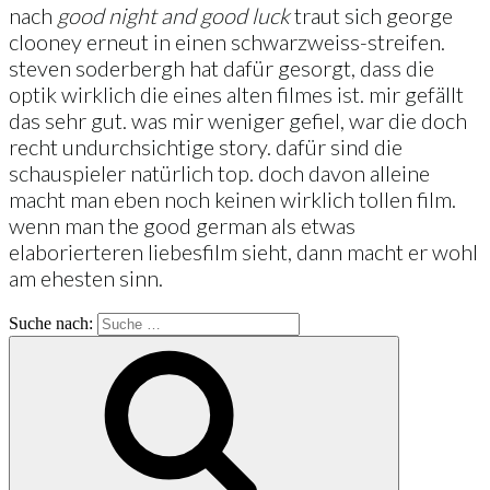
nach
good night and good luck
traut sich george
clooney erneut in einen schwarzweiss-streifen.
steven soderbergh hat dafür gesorgt, dass die
optik wirklich die eines alten filmes ist. mir gefällt
das sehr gut. was mir weniger gefiel, war die doch
recht undurchsichtige story. dafür sind die
schauspieler natürlich top. doch davon alleine
macht man eben noch keinen wirklich tollen film.
wenn man the good german als etwas
elaborierteren liebesfilm sieht, dann macht er wohl
am ehesten sinn.
Suche nach: