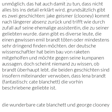
unmöglich. das hat auch damit zu tun, dass nicht
alles bis ins detail erklärt wird. grundsätzlich gibt
es zwei geschichten: jake geismer (clooney) kommt
nach längerer absenz zurück und trifft wie durch
zufall auf seine ehemalige assistentin, die zu seiner
geliebten wurde. dann gibt es diverse leute, die
einen gewissen emil brandt töten oder mindestens
sehr dringend finden möchten. der deutsche
wissenschaftler hat beim bau von raketen
mitgeholfen und möchte gegen seine kumpanen
aussagen. doch scheint niemand zu wissen, ob
brandt überhaupt lebt. die beiden geschichten sind
insofern miteinander verwoben, dass lena brandt
(fantastisch: cate blanchett) die vorhin
beschriebene geliebte ist.
die wunderbare cate blanchett und george clooney