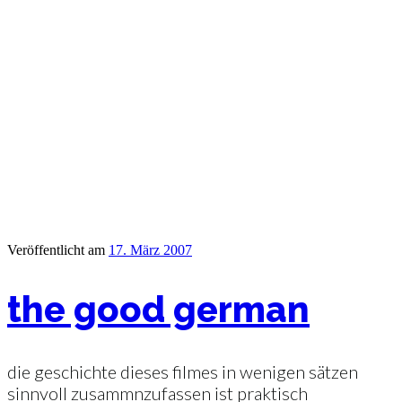
Veröffentlicht am
17. März 2007
the good german
die geschichte dieses filmes in wenigen sätzen
sinnvoll zusammnzufassen ist praktisch