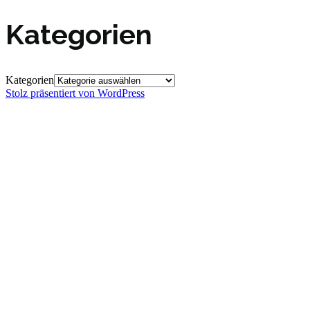
Kategorien
Kategorien
Stolz präsentiert von WordPress