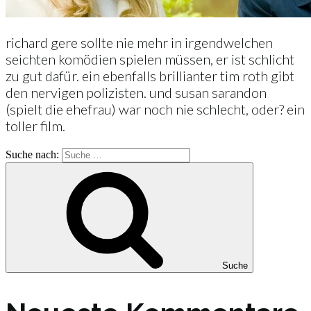
richard gere sollte nie mehr in irgendwelchen
seichten komödien spielen müssen, er ist schlicht
zu gut dafür. ein ebenfalls brillianter tim roth gibt
den nervigen polizisten. und susan sarandon
(spielt die ehefrau) war noch nie schlecht, oder? ein
toller film.
Suche nach:
Suche