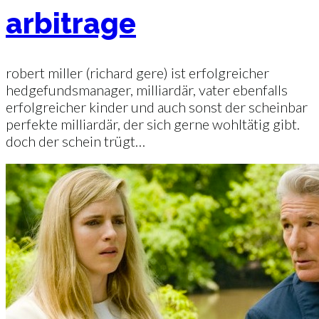
arbitrage
robert miller (richard gere) ist erfolgreicher
hedgefundsmanager, milliardär, vater ebenfalls
erfolgreicher kinder und auch sonst der scheinbar
perfekte milliardär, der sich gerne wohltätig gibt.
doch der schein trügt…