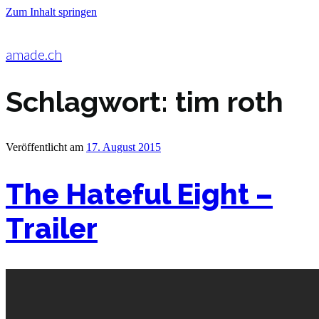
Zum Inhalt springen
amade.ch
Schlagwort:
tim roth
Veröffentlicht am
17. August 2015
The Hateful Eight –
Trailer