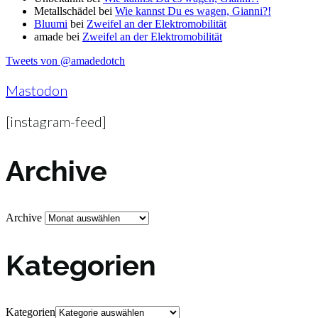
Metallschädel
bei
Wie kannst Du es wagen, Gianni?!
Bluumi
bei
Zweifel an der Elektromobilität
amade
bei
Zweifel an der Elektromobilität
Tweets von @amadedotch
Mastodon
[instagram-feed]
Archive
Archive
Kategorien
Kategorien