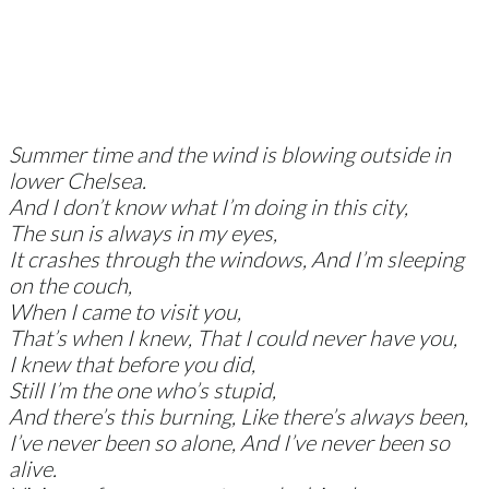
Summer time and the wind is blowing outside in
lower Chelsea.
And I don’t know what I’m doing in this city,
The sun is always in my eyes,
It crashes through the windows, And I’m sleeping
on the couch,
When I came to visit you,
That’s when I knew, That I could never have you,
I knew that before you did,
Still I’m the one who’s stupid,
And there’s this burning, Like there’s always been,
I’ve never been so alone, And I’ve never been so
alive.