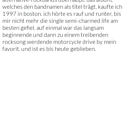
welches den bandnamen als titel trägt, kaufte ich
1997 in boston. ich hörte es rauf und runter, bis
mir nicht mehr die single semi-charmed life am
besten gefiel. auf einmal war das langsam
beginnende und dann zu einem treibenden
rocksong werdende motorcycle drive by mein
favorit. und ist es bis heute geblieben.