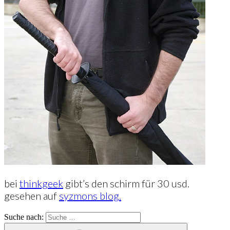
bei
thinkgeek
gibt’s den schirm für 30 usd.
gesehen auf
syzmons blog.
Suche nach: