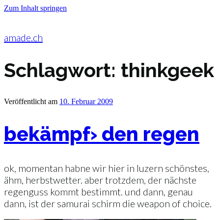
Zum Inhalt springen
amade.ch
Schlagwort:
thinkgeek
Veröffentlicht am
10. Februar 2009
bekämpf› den regen
ok, momentan habne wir hier in luzern schönstes,
ähm, herbstwetter. aber trotzdem, der nächste
regenguss kommt bestimmt. und dann, genau
dann, ist der samurai schirm die weapon of choice.