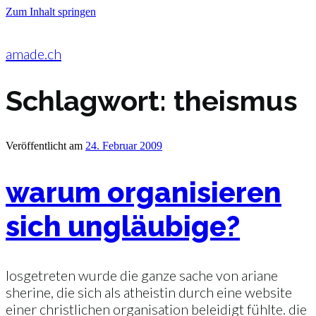
Zum Inhalt springen
amade.ch
Schlagwort:
theismus
Veröffentlicht am
24. Februar 2009
warum organisieren
sich ungläubige?
losgetreten wurde die ganze sache von ariane
sherine, die sich als atheistin durch eine website
einer christlichen organisation beleidigt fühlte. die