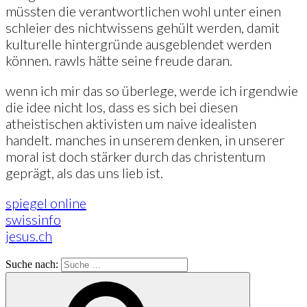
müssten die verantwortlichen wohl unter einen
schleier des nichtwissens gehült werden, damit
kulturelle hintergründe ausgeblendet werden
können. rawls hätte seine freude daran.
wenn ich mir das so überlege, werde ich irgendwie
die idee nicht los, dass es sich bei diesen
atheistischen aktivisten um naive idealisten
handelt. manches in unserem denken, in unserer
moral ist doch stärker durch das christentum
geprägt, als das uns lieb ist.
spiegel online
swissinfo
jesus.ch
Suche nach: