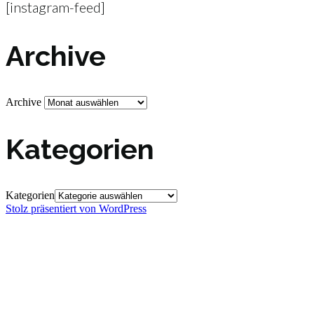
[instagram-feed]
Archive
Archive
Kategorien
Kategorien
Stolz präsentiert von WordPress