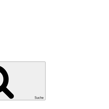
Suche