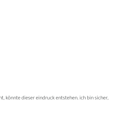
 könnte dieser eindruck entstehen. ich bin sicher,