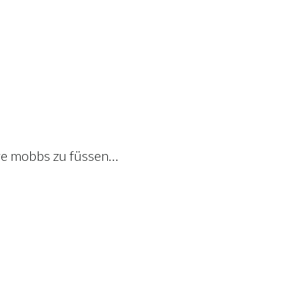
teve mobbs zu füssen…