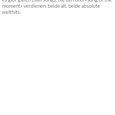
moment» verdienen. beide alt. beide absolute
welthits.