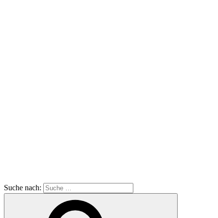
Suche nach: