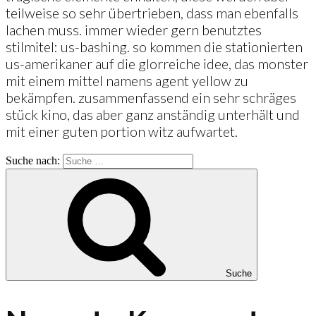
teilweise so sehr übertrieben, dass man ebenfalls
lachen muss. immer wieder gern benutztes
stilmitel: us-bashing. so kommen die stationierten
us-amerikaner auf die glorreiche idee, das monster
mit einem mittel namens agent yellow zu
bekämpfen. zusammenfassend ein sehr schräges
stück kino, das aber ganz anständig unterhält und
mit einer guten portion witz aufwartet.
Suche nach:
Suche