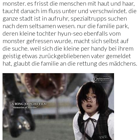
monster. es frisst die menschen mit haut und haar,
taucht danach im fluss unter und verschwindet. die
ganze stadt ist in aufruhr, spezialtrupps suchen
nach dem seltsamen wesen. nur die familie park,
deren kleine tochter hyun-seo ebenfalls vom
monster gefressen wurde, macht sich selbst auf
die suche. weil sich die kleine per handy bei ihrem
geistig etwas zurückgebliebenen vater gemeldet
hat, glaubt die familie an die rettung des mädchens.