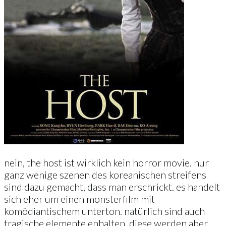
nein, the host ist wirklich kein horror movie. nur
ganz wenige szenen des koreanischen streifens
sind dazu gemacht, dass man erschrickt. es handelt
sich eher um einen monsterfilm mit
komödiantischem unterton. natürlich sind auch
tragische elemente enhalten, diese werden aber