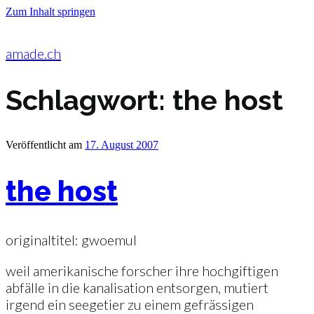
Zum Inhalt springen
amade.ch
Schlagwort:
the host
Veröffentlicht am
17. August 2007
the host
originaltitel: gwoemul
weil amerikanische forscher ihre hochgiftigen
abfälle in die kanalisation entsorgen, mutiert
irgend ein seegetier zu einem gefrässigen