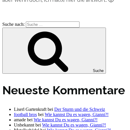
Suche nach:
Suche
Neueste Kommentare
Liserl Gartenkraft
bei
Der Sturm und die Schweiz
football bros
bei
Wie kannst Du es wagen, Gianni?!
amade
bei
Wie kannst Du es wagen, Gianni?!
Unbekannt
bei
Wie kannst Du es wagen, Gianni?!