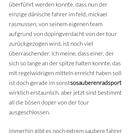
überführt werden konnte. dass nun der
einzige dänische fahrer im feld, mickael
rasmussen, von seinem eigenen team
aufgrund von dopingverdacht von der tour
zurückgezogen wird, ist noch viel
überraschender. ich meine, dass einer, der
sich so lange an der spitze halten konnte, das
mit regelwidrigen mitteln erreicht haben soll
ist doch gerade im sonst
so
sauberen
radsport
wirklich erstaunlich. aber jetzt sind bestimmt
all die bösen doper von der tour
ausgeschlossen.
immerhin gibt es noch extrem saubere fahrer