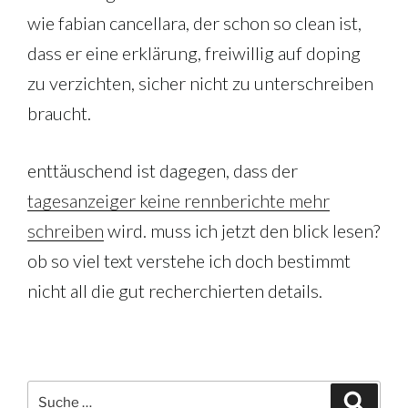
wie fabian cancellara, der schon so clean ist,
dass er eine erklärung, freiwillig auf doping
zu verzichten, sicher nicht zu unterschreiben
braucht.
enttäuschend ist dagegen, dass der
tagesanzeiger keine rennberichte mehr
schreiben
wird. muss ich jetzt den blick lesen?
ob so viel text verstehe ich doch bestimmt
nicht all die gut recherchierten details.
Suche
Suche