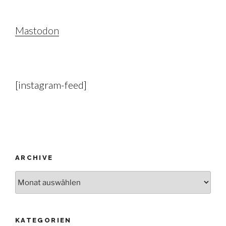
Mastodon
[instagram-feed]
ARCHIVE
Archive
KATEGORIEN