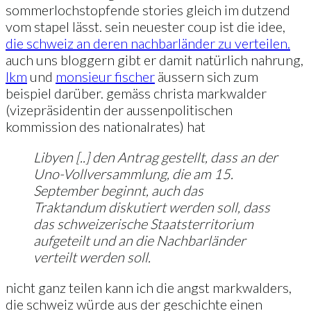
sommerlochstopfende stories gleich im dutzend
vom stapel lässt. sein neuester coup ist die idee,
die schweiz an deren nachbarländer zu verteilen.
auch uns bloggern gibt er damit natürlich nahrung,
lkm
und
monsieur fischer
äussern sich zum
beispiel darüber. gemäss christa markwalder
(vizepräsidentin der aussenpolitischen
kommission des nationalrates) hat
Libyen [..] den Antrag gestellt, dass an der
Uno-Vollversammlung, die am 15.
September beginnt, auch das
Traktandum diskutiert werden soll, dass
das schweizerische Staatsterritorium
aufgeteilt und an die Nachbarländer
verteilt werden soll.
nicht ganz teilen kann ich die angst markwalders,
die schweiz würde aus der geschichte einen