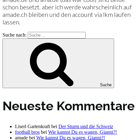
schon besetzt. aber ich werde wahrscheinlich auf
amade.ch bleiben und den account via lkm laufen
lassen.
Suche nach:
Suche
Neueste Kommentare
Liserl Gartenkraft
bei
Der Sturm und die Schweiz
football bros
bei
Wie kannst Du es wagen, Gianni?!
amade
bei
Wie kannst Du es wagen, Gianni?!