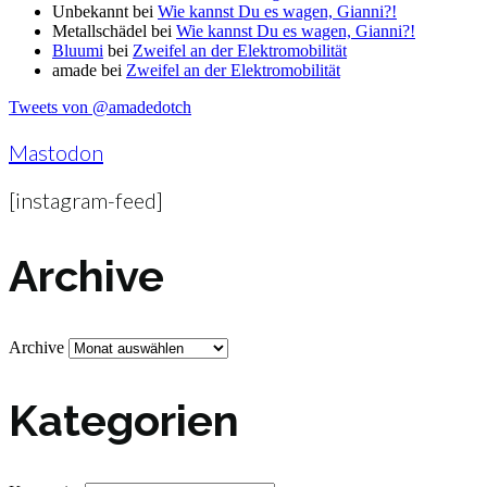
Unbekannt
bei
Wie kannst Du es wagen, Gianni?!
Metallschädel
bei
Wie kannst Du es wagen, Gianni?!
Bluumi
bei
Zweifel an der Elektromobilität
amade
bei
Zweifel an der Elektromobilität
Tweets von @amadedotch
Mastodon
[instagram-feed]
Archive
Archive
Kategorien