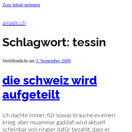
Zum Inhalt springen
amade.ch
Schlagwort:
tessin
Veröffentlicht am
3. September 2009
die schweiz wird
aufgeteilt
ich dachte immer, für sowas brauche es einen
krieg. aber muammar gaddafi wird aktuell
scheinbar von ringier dafür bezahlt, dass er