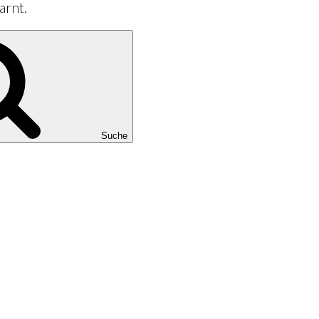
arnt.
Suche