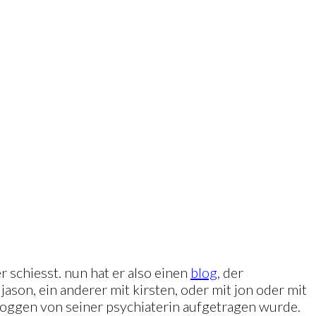
 schiesst. nun hat er also einen
blog,
der
 jason, ein anderer mit kirsten, oder mit jon oder mit
 bloggen von seiner psychiaterin aufgetragen wurde.