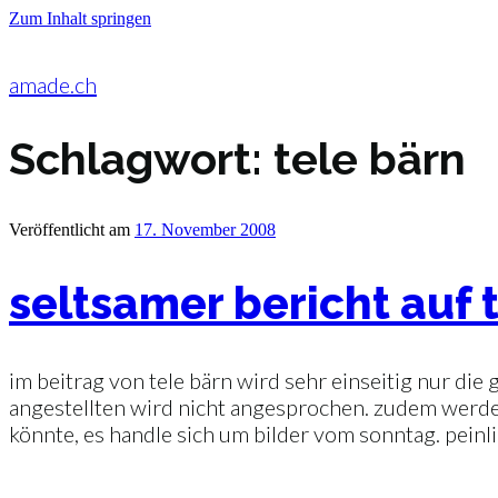
Zum Inhalt springen
amade.ch
Schlagwort:
tele bärn
Veröffentlicht am
17. November 2008
seltsamer bericht auf 
im beitrag von tele bärn wird sehr einseitig nur die
angestellten wird nicht angesprochen. zudem werden
könnte, es handle sich um bilder vom sonntag. peinli