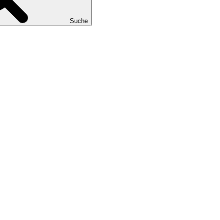
Suche