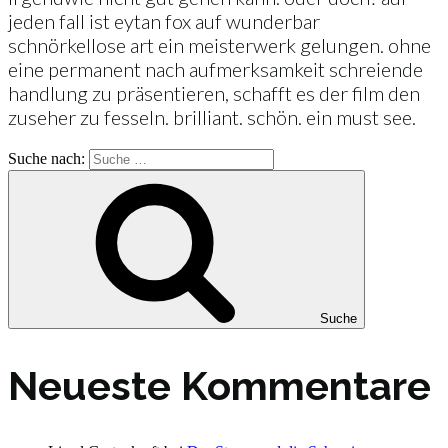
jeden fall ist eytan fox auf wunderbar
schnörkellose art ein meisterwerk gelungen. ohne
eine permanent nach aufmerksamkeit schreiende
handlung zu präsentieren, schafft es der film den
zuseher zu fesseln. brilliant. schön. ein must see.
Suche nach:
Suche
Neueste Kommentare