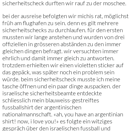
sicherheitscheck durften wir rauf zu der moschee.
bei der ausreise befolgten wir michis rat, möglichst
früh am flughafen zu sein. denn es gilt mehrere
sicherheitschecks zu durchlaufen. für den ersten
mussten wir lange anstehen und wurden von drei
offiziellen in grösseren abständen zu den immer
gleichen dingen befragt. wir versuchten immer
ehrlich und damit immer gleich zu antworten.
trotzdem erhielten wir einen violetten sticker auf
das gepäck, was später noch ein problem sein
würde. beim sicherheitscheck musste ich meine
tasche öffnen und ein paar dinge auspacken. der
israelische sicherheitsbeamte entdeckte
schliesslich mein blauweiss-gestreiftes
fussballshirt der argentinischen
nationalmannschaft. «ah, you have an argentinian
shirt! now, i love you!» es folgte ein witziges
gespräch über den israelischen fussball und