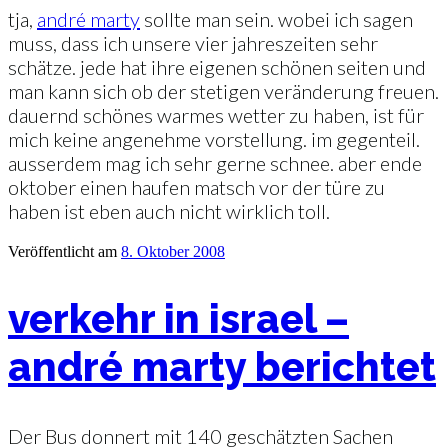
tja,
andré marty
sollte man sein. wobei ich sagen
muss, dass ich unsere vier jahreszeiten sehr
schätze. jede hat ihre eigenen schönen seiten und
man kann sich ob der stetigen veränderung freuen.
dauernd schönes warmes wetter zu haben, ist für
mich keine angenehme vorstellung. im gegenteil.
ausserdem mag ich sehr gerne schnee. aber ende
oktober einen haufen matsch vor der türe zu
haben ist eben auch nicht wirklich toll.
Veröffentlicht am
8. Oktober 2008
verkehr in israel –
andré marty berichtet
Der Bus donnert mit 140 geschätzten Sachen