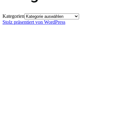
Kategorien
Stolz präsentiert von WordPress