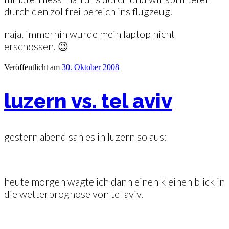
durch den zollfrei bereich ins flugzeug.
naja, immerhin wurde mein laptop nicht
erschossen. 😉
Veröffentlicht am
30. Oktober 2008
luzern vs. tel aviv
gestern abend sah es in luzern so aus:
heute morgen wagte ich dann einen kleinen blick in
die wetterprognose von tel aviv.