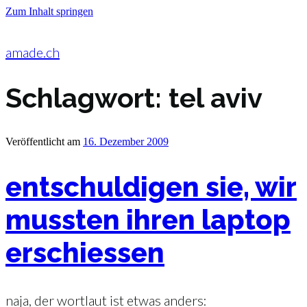
Zum Inhalt springen
amade.ch
Schlagwort:
tel aviv
Veröffentlicht am
16. Dezember 2009
entschuldigen sie, wir
mussten ihren laptop
erschiessen
naja, der wortlaut ist etwas anders: