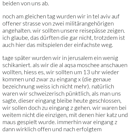
beiden von uns ab.
noch am gleichen tag wurden wir in tel aviv auf
offener strasse von zwei militärangehörigen
angehalten. wir sollten unsere reisepässe zeigen.
ich glaube, das dürften die gar nicht, trotzdem ist
auch hier das mitspielen der einfachste weg.
tage später wurden wir in jerusalem ein wenig
schikaniert. als wir die al aqsa moschee anschauen
wollten, hiess es, wir sollten um 13 uhr wieder
kommen und zwar zu eingang x (die genaue
bezeichnung weiss ich nicht mehr). natürlich
waren wir schweizerisch pünktlich, als man uns
sagte, dieser eingang bleibe heute geschlossen,
wir sollen doch zu eingang z gehen. wir waren bei
weitem nicht die einzigen, mit denen hier katz und
maus gespielt wurde. immerhin war eingang z
dann wirklich offen und nach erfolgtem