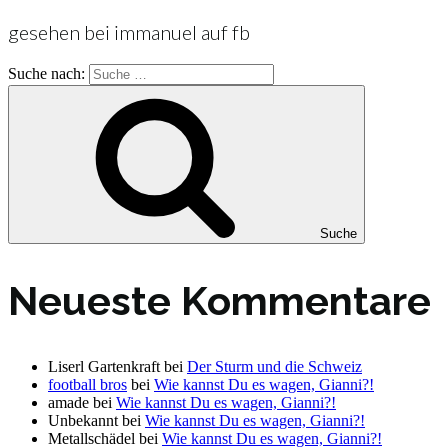
gesehen bei immanuel auf fb
Suche nach:
Suche
Neueste Kommentare
Liserl Gartenkraft
bei
Der Sturm und die Schweiz
football bros
bei
Wie kannst Du es wagen, Gianni?!
amade
bei
Wie kannst Du es wagen, Gianni?!
Unbekannt
bei
Wie kannst Du es wagen, Gianni?!
Metallschädel
bei
Wie kannst Du es wagen, Gianni?!