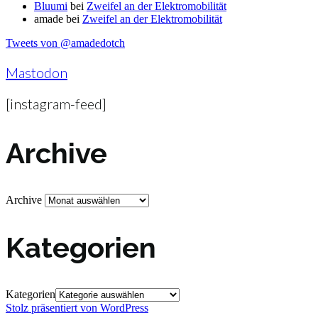
Bluumi
bei
Zweifel an der Elektromobilität
amade
bei
Zweifel an der Elektromobilität
Tweets von @amadedotch
Mastodon
[instagram-feed]
Archive
Archive
Kategorien
Kategorien
Stolz präsentiert von WordPress