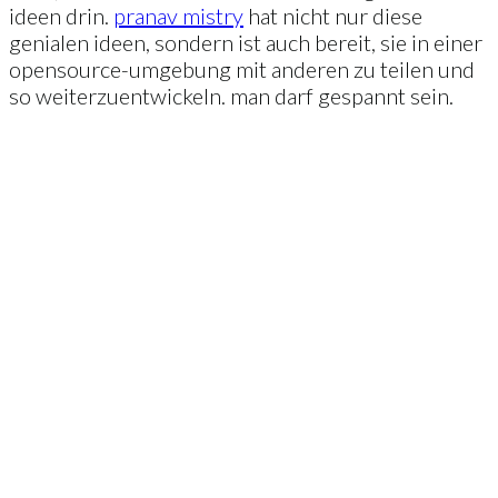
ideen drin.
pranav mistry
hat nicht nur diese
genialen ideen, sondern ist auch bereit, sie in einer
opensource-umgebung mit anderen zu teilen und
so weiterzuentwickeln. man darf gespannt sein.