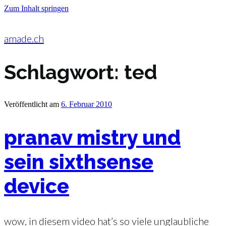
Zum Inhalt springen
amade.ch
Schlagwort:
ted
Veröffentlicht am
6. Februar 2010
pranav mistry und
sein sixthsense
device
wow, in diesem video hat’s so viele unglaubliche