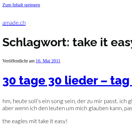
Zum Inhalt springen
amade.ch
Schlagwort:
take it eas
Veröffentlicht am
16. Mai 2011
30 tage 30 lieder – tag
hm, heute soll’s ein song sein, der zu mir passt. ich
aber wenn ich den leuten um mich glauben kann, pass
the eagles mit take it easy!