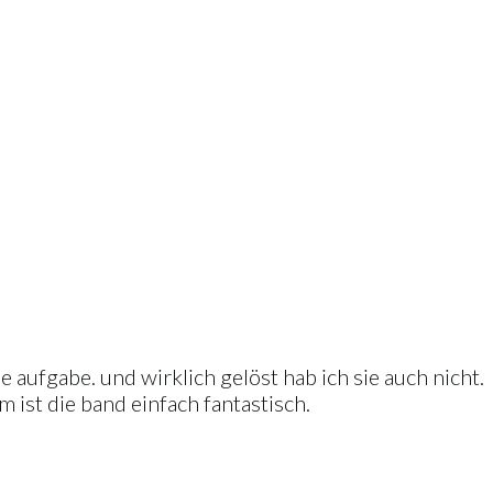
e aufgabe. und wirklich gelöst hab ich sie auch nicht.
 ist die band einfach fantastisch.