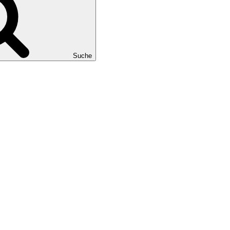
Suche