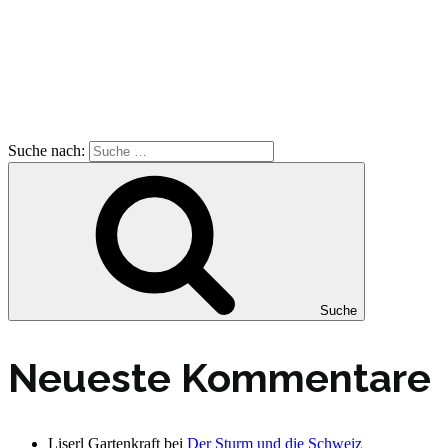
Suche nach:
Suche
Neueste Kommentare
Liserl Gartenkraft
bei
Der Sturm und die Schweiz