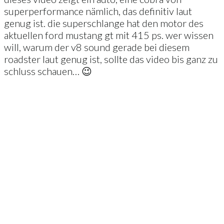
superperformance nämlich, das definitiv laut
genug ist. die superschlange hat den motor des
aktuellen ford mustang gt mit 415 ps. wer wissen
will, warum der v8 sound gerade bei diesem
roadster laut genug ist, sollte das video bis ganz zu
schluss schauen… 😉