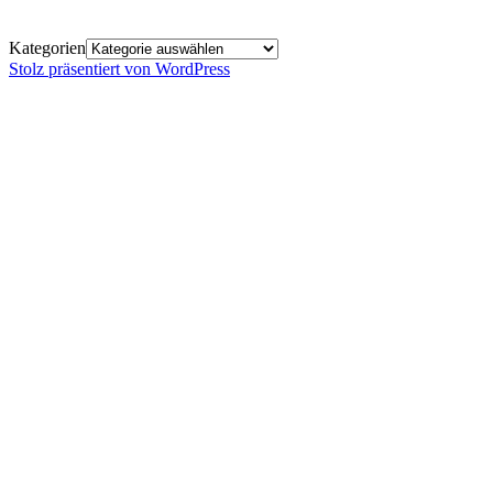
Kategorien
Stolz präsentiert von WordPress