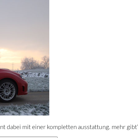
hnt dabei mit einer kompletten ausstattung. mehr gibt