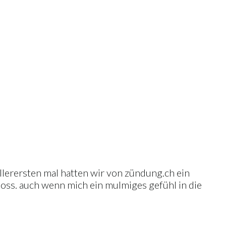
llerersten mal hatten wir von zündung.ch ein
oss. auch wenn mich ein mulmiges gefühl in die