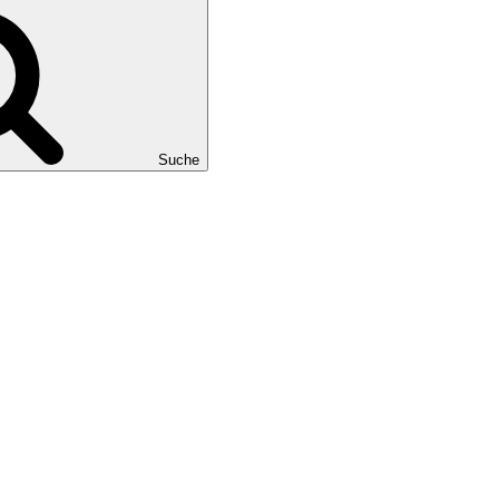
Suche