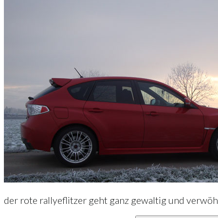
der rote rallyeflitzer geht ganz gewaltig und verwö