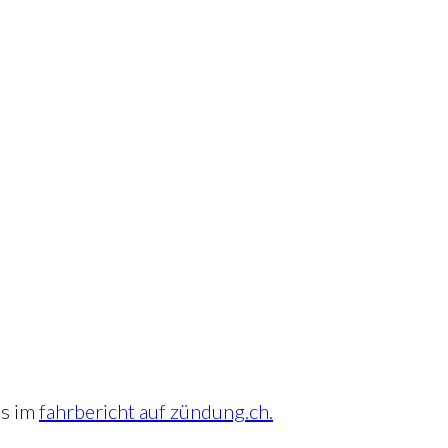
’s im
fahrbericht auf zündung.ch.