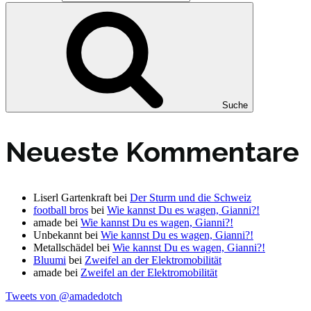
Suche
Neueste Kommentare
Liserl Gartenkraft
bei
Der Sturm und die Schweiz
football bros
bei
Wie kannst Du es wagen, Gianni?!
amade
bei
Wie kannst Du es wagen, Gianni?!
Unbekannt
bei
Wie kannst Du es wagen, Gianni?!
Metallschädel
bei
Wie kannst Du es wagen, Gianni?!
Bluumi
bei
Zweifel an der Elektromobilität
amade
bei
Zweifel an der Elektromobilität
Tweets von @amadedotch