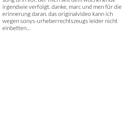
irgendwie verfolgt. danke, marc und men für die
erinnerung daran. das originalvideo kann ich
wegen sonys-urheberrechtszeugs leider nicht
einbetten…