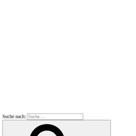
Suche nach: