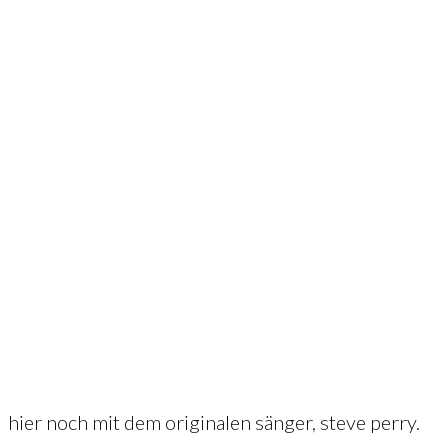
hier noch mit dem originalen sänger, steve perry.