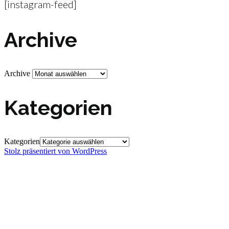
[instagram-feed]
Archive
Archive
Kategorien
Kategorien
Stolz präsentiert von WordPress