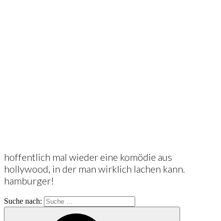
hoffentlich mal wieder eine komödie aus
hollywood, in der man wirklich lachen kann.
hamburger!
Suche nach: