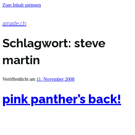
Zum Inhalt springen
amade.ch
Schlagwort:
steve
martin
Veröffentlicht am
11. November 2008
pink panther’s back!