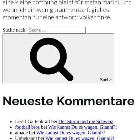
eine kleine hoffnung bleibt für stefan marini. und
wenn ich ein wenig träumen darf, gibt es
momentan nur eine antwort: volker finke.
Suche nach:
Suche
Neueste Kommentare
Liserl Gartenkraft
bei
Der Sturm und die Schweiz
football bros
bei
Wie kannst Du es wagen, Gianni?!
amade
bei
Wie kannst Du es wagen, Gianni?!
Unbekannt
bei
Wie kannst Du es wagen, Gianni?!