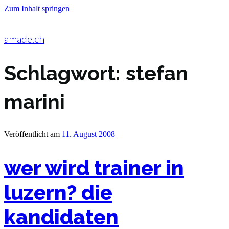
Zum Inhalt springen
amade.ch
Schlagwort:
stefan
marini
Veröffentlicht am
11. August 2008
wer wird trainer in
luzern? die
kandidaten