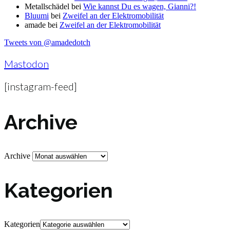
Metallschädel
bei
Wie kannst Du es wagen, Gianni?!
Bluumi
bei
Zweifel an der Elektromobilität
amade
bei
Zweifel an der Elektromobilität
Tweets von @amadedotch
Mastodon
[instagram-feed]
Archive
Archive
Kategorien
Kategorien