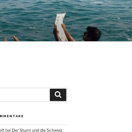
Suche
OMMENTARE
aft
bei
Der Sturm und die Schweiz