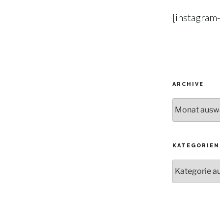
[instagram
ARCHIVE
Archive
KATEGORIEN
Kategorien