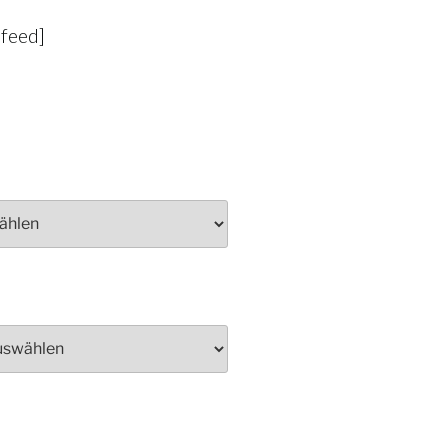
-feed]