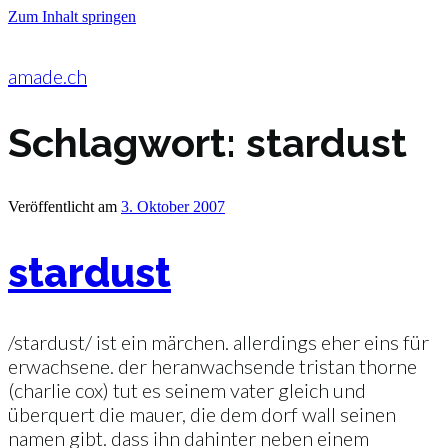
Zum Inhalt springen
amade.ch
Schlagwort:
stardust
Veröffentlicht am
3. Oktober 2007
stardust
/stardust/ ist ein märchen. allerdings eher eins für
erwachsene. der heranwachsende tristan thorne
(charlie cox) tut es seinem vater gleich und
überquert die mauer, die dem dorf wall seinen
namen gibt. dass ihn dahinter neben einem