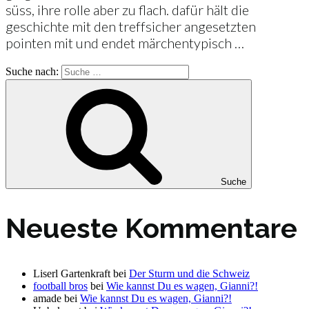
süss, ihre rolle aber zu flach. dafür hält die
geschichte mit den treffsicher angesetzten
pointen mit und endet märchentypisch …
Suche nach:
Suche
Neueste Kommentare
Liserl Gartenkraft
bei
Der Sturm und die Schweiz
football bros
bei
Wie kannst Du es wagen, Gianni?!
amade
bei
Wie kannst Du es wagen, Gianni?!