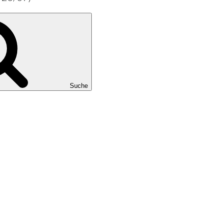
Suche