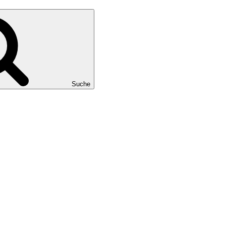
Suche