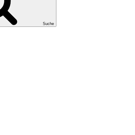
Suche