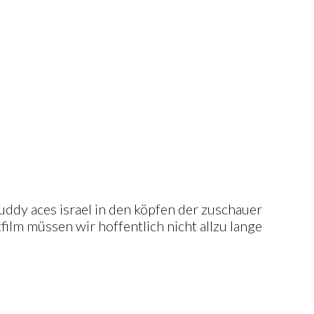
uddy aces israel in den köpfen der zuschauer
film müssen wir hoffentlich nicht allzu lange