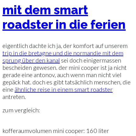
mit dem smart
roadster in die ferien
eigentlich dachte ich ja, der komfort auf unserem
trip in die bretagne und die normandie mit dem
sprung über den kanal
sei doch einigermassen
bescheiden gewesen. der mini cooper ist ja nicht
gerade eine antonov, auch wenn man nicht viel
gepäck hat. doch es gibt tatsächlich menschen, die
eine
ähnliche reise in einem smart roadster
antreten.
zum vergleich:
kofferaumvolumen mini cooper: 160 liter