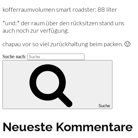
kofferraumvolumen smart roadster: 88 liter
*und:* der raum über den rücksitzen stand uns
auch noch zur verfügung.
chapau vor so viel zurückhaltung beim packen. 🙂
Suche nach:
Suche
Neueste Kommentare