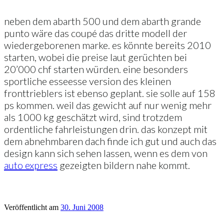
neben dem abarth 500 und dem abarth grande
punto wäre das coupé das dritte modell der
wiedergeborenen marke. es könnte bereits 2010
starten, wobei die preise laut gerüchten bei
20’000 chf starten würden. eine besonders
sportliche esseesse version des kleinen
fronttrieblers ist ebenso geplant. sie solle auf 158
ps kommen. weil das gewicht auf nur wenig mehr
als 1000 kg geschätzt wird, sind trotzdem
ordentliche fahrleistungen drin. das konzept mit
dem abnehmbaren dach finde ich gut und auch das
design kann sich sehen lassen, wenn es dem von
auto express
gezeigten bildern nahe kommt.
Veröffentlicht am
30. Juni 2008