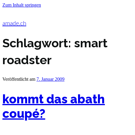
Zum Inhalt springen
amade.ch
Schlagwort:
smart
roadster
Veröffentlicht am
7. Januar 2009
kommt das abath
coupé?