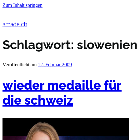
Zum Inhalt springen
amade.ch
Schlagwort:
slowenien
Veröffentlicht am
12. Februar 2009
wieder medaille für
die schweiz