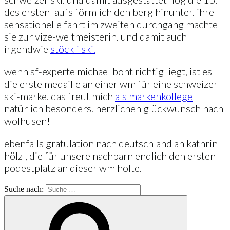
des ersten laufs förmlich den berg hinunter. ihre
sensationelle fahrt im zweiten durchgang machte
sie zur vize-weltmeisterin. und damit auch
irgendwie
stöckli ski.
wenn sf-experte michael bont richtig liegt, ist es
die erste medaille an einer wm für eine schweizer
ski-marke. das freut mich
als markenkollege
natürlich besonders. herzlichen glückwunsch nach
wolhusen!
ebenfalls gratulation nach deutschland an kathrin
hölzl, die für unsere nachbarn endlich den ersten
podestplatz an dieser wm holte.
Suche nach: