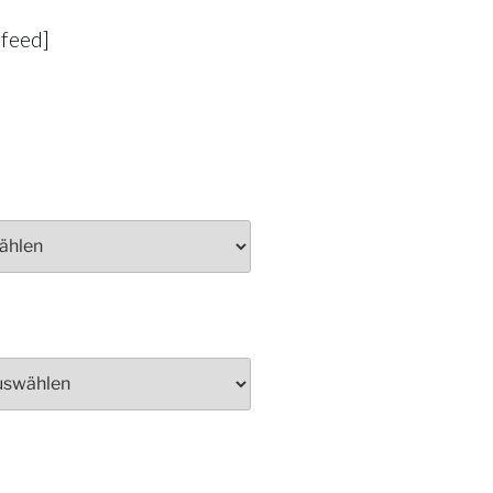
-feed]