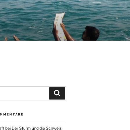
Suche
OMMENTARE
aft
bei
Der Sturm und die Schweiz