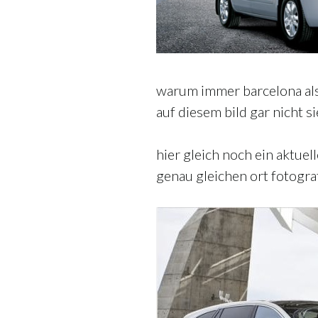
warum immer barcelona als 
auf diesem bild gar nicht s
hier gleich noch ein aktuell
genau gleichen ort fotograf