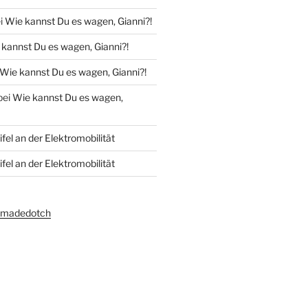
i
Wie kannst Du es wagen, Gianni?!
kannst Du es wagen, Gianni?!
Wie kannst Du es wagen, Gianni?!
bei
Wie kannst Du es wagen,
fel an der Elektromobilität
fel an der Elektromobilität
amadedotch