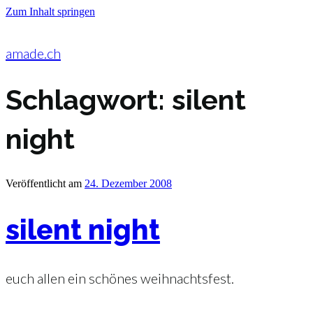
Zum Inhalt springen
amade.ch
Schlagwort:
silent
night
Veröffentlicht am
24. Dezember 2008
silent night
euch allen ein schönes weihnachtsfest.