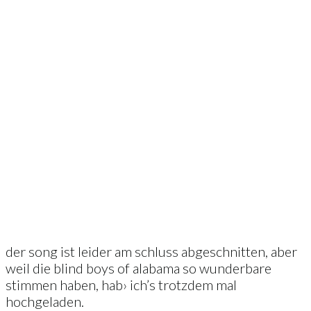
der song ist leider am schluss abgeschnitten, aber
weil die blind boys of alabama so wunderbare
stimmen haben, hab› ich’s trotzdem mal
hochgeladen.