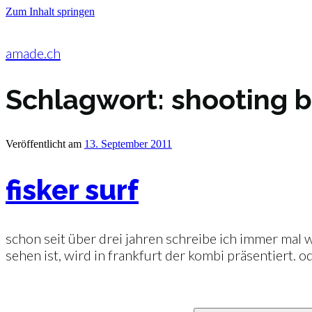
Zum Inhalt springen
amade.ch
Schlagwort:
shooting 
Veröffentlicht am
13. September 2011
fisker surf
schon seit über drei jahren schreibe ich immer mal
sehen ist, wird in frankfurt der kombi präsentiert. od