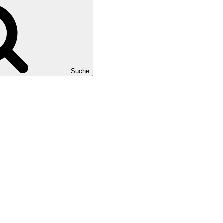
Suche