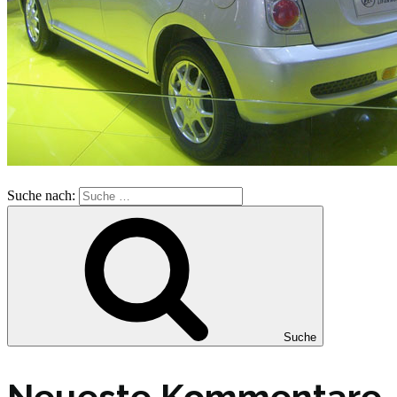
Suche nach:
Suche
Neueste Kommentare