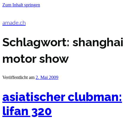
Zum Inhalt springen
amade.ch
Schlagwort:
shanghai
motor show
Veröffentlicht am
2. Mai 2009
asiatischer clubman:
lifan 320