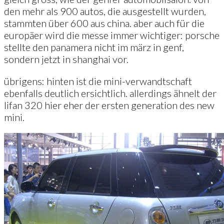
den mehr als 900 autos, die ausgestellt wurden,
stammten über 600 aus china. aber auch für die
europäer wird die messe immer wichtiger: porsche
stellte den panamera nicht im märz in genf,
sondern jetzt in shanghai vor.
übrigens: hinten ist die mini-verwandtschaft
ebenfalls deutlich ersichtlich. allerdings ähnelt der
lifan 320 hier eher der ersten generation des new
mini.