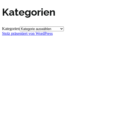
Kategorien
Kategorien
Stolz präsentiert von WordPress