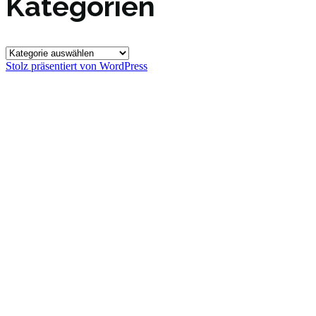
Kategorien
Kategorien
Stolz präsentiert von WordPress