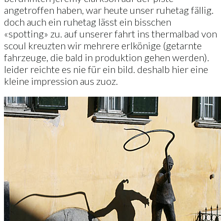
angetroffen haben, war heute unser ruhetag fällig.
doch auch ein ruhetag lässt ein bisschen
«spotting» zu. auf unserer fahrt ins thermalbad von
scoul kreuzten wir mehrere erlkönige (getarnte
fahrzeuge, die bald in produktion gehen werden).
leider reichte es nie für ein bild. deshalb hier eine
kleine impression aus zuoz.